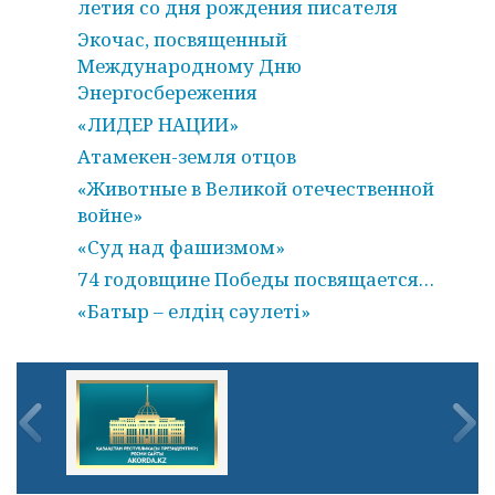
летия со дня рождения писателя
Экочас, посвященный
Международному Дню
Энергосбережения
«ЛИДЕР НАЦИИ»
Атамекен-земля отцов
«Животные в Великой отечественной
войне»
«Суд над фашизмом»
74 годовщине Победы посвящается…
«Батыр – елдің сәулеті»