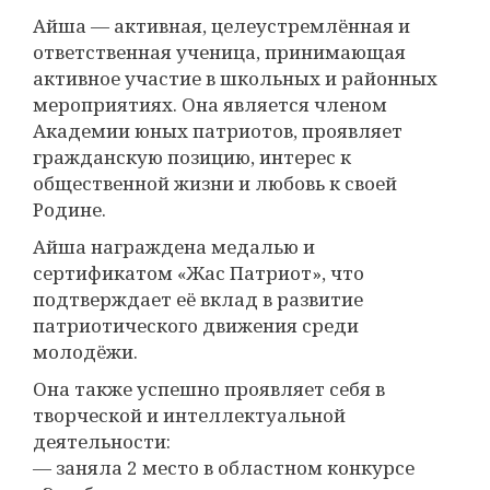
Айша — активная, целеустремлённая и
ответственная ученица, принимающая
активное участие в школьных и районных
мероприятиях. Она является членом
Академии юных патриотов, проявляет
гражданскую позицию, интерес к
общественной жизни и любовь к своей
Родине.
Айша награждена медалью и
сертификатом «Жас Патриот», что
подтверждает её вклад в развитие
патриотического движения среди
молодёжи.
Она также успешно проявляет себя в
творческой и интеллектуальной
деятельности:
— заняла 2 место в областном конкурсе