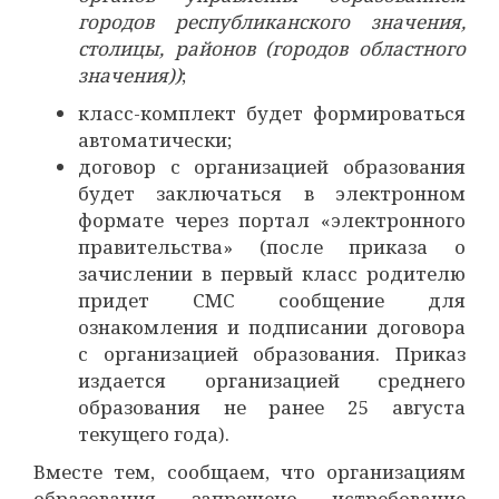
городов республиканского значения,
столицы, районов (городов областного
значения))
;
класс-комплект будет формироваться
автоматически;
договор с организацией образования
будет заключаться в электронном
формате через портал «электронного
правительства» (после приказа о
зачислении в первый класс родителю
придет СМС сообщение для
ознакомления и подписании договора
с организацией образования. Приказ
издается организацией среднего
образования не ранее 25 августа
текущего года).
Вместе тем, сообщаем, что организациям
образования запрещено истребование