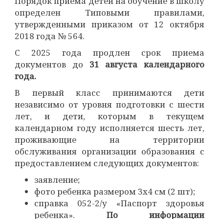
Порядок приема детей на обучение в школу
определен Типовыми правилами,
утвержденными приказом от 12 октября
2018 года № 564.
С 2025 года продлен срок приема
документов до
31 августа календарного
года.
В первый класс принимаются дети
независимо от уровня подготовки с шести
лет, и дети, которым в текущем
календарном году исполняется шесть лет,
проживающие на территории
обслуживания организации образования с
предоставлением следующих документов:
заявление;
фото ребенка размером 3х4 см (2 шт);
справка 052-2/у «Паспорт здоровья
ребенка».
По информации