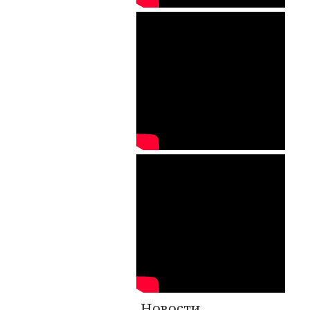
Новости